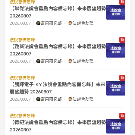
法說會備忘錄
新
【聯傑法說會重點內容備忘錄】未來展望趨勢
20260807
2026.08.07
富果研究部
法說會助理
法說會備忘錄
新
【致新法說會重點內容備忘錄】未來展望趨勢
20260807
2026.08.07
富果研究部
法說會助理
法說會備忘錄
新
【騰輝電子-KY 法說會重點內容備忘錄】未來
展望趨勢 20260807
2026.08.07
富果研究部
法說會助理
法說會備忘錄
新
【德記法說會重點內容備忘錄】未來展望趨勢
20260807