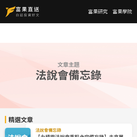
富果研究
富果學院
文章主題
法說會備忘錄
精選文章
法說會備忘錄
【力積電法說會重點內容備忘錄】未來展