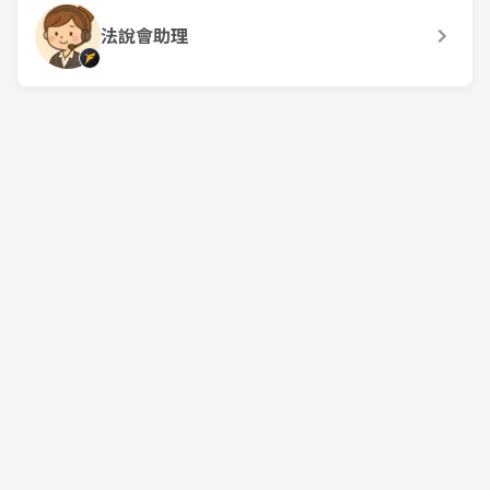
法說會助理