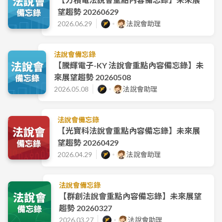
望趨勢 20260629
2026.06.29
法說會助理
法說會備忘錄
【騰輝電子-KY 法說會重點內容備忘錄】未
來展望趨勢 20260508
2026.05.08
法說會助理
法說會備忘錄
【光寶科法說會重點內容備忘錄】未來展
望趨勢 20260429
2026.04.29
法說會助理
法說會備忘錄
【群創法說會重點內容備忘錄】未來展望
趨勢 20260327
2026.03.27
法說會助理