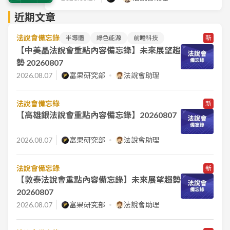
近期文章
法說會備忘錄
半導體
綠色能源
前瞻科技
新
【中美晶法說會重點內容備忘錄】未來展望趨
勢 20260807
2026.08.07
富果研究部
法說會助理
法說會備忘錄
新
【高雄銀法說會重點內容備忘錄】20260807
2026.08.07
富果研究部
法說會助理
法說會備忘錄
新
【敦泰法說會重點內容備忘錄】未來展望趨勢
20260807
2026.08.07
富果研究部
法說會助理