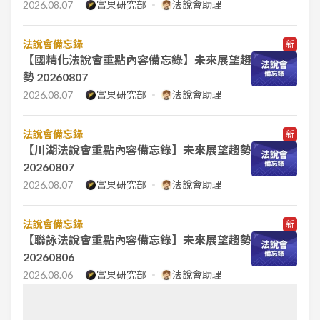
2026.08.07
富果研究部
法說會助理
法說會備忘錄
新
【國精化法說會重點內容備忘錄】未來展望趨
勢 20260807
2026.08.07
富果研究部
法說會助理
法說會備忘錄
新
【川湖法說會重點內容備忘錄】未來展望趨勢
20260807
2026.08.07
富果研究部
法說會助理
法說會備忘錄
新
【聯詠法說會重點內容備忘錄】未來展望趨勢
20260806
2026.08.06
富果研究部
法說會助理