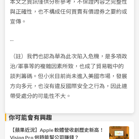
本文之資訊僅供分析參考，不保證內容之完整性
與正確性，也不構成任何買賣有價證券之要約或
宣傳。
...
（註）我們也認為華為此次陷入危機，是多項政
治/軍事等的複雜因素所致，也成了貿易戰中的
談判籌碼。但小米目前尚未進入美國市場，發展
方向多元，也沒有違反國際安全之行為，因此連
帶受處分的可能性不大。
你可能會有興趣
【蘋果近況】Apple 軟體營收創歷史新高！
Vision Pro 何時能幫公司賺錢？