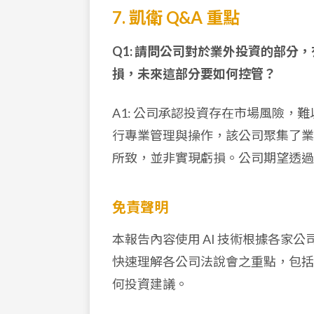
7. 凱衛 Q&A 重點
Q1: 請問公司對於業外投資的部
損，未來這部分要如何控管？
A1: 公司承認投資存在市場風險，
行專業管理與操作，該公司聚集了業
所致，並非實現虧損。公司期望透過
免責聲明
本報告內容使用 AI 技術根據各家
快速理解各公司法說會之重點，包括
何投資建議。