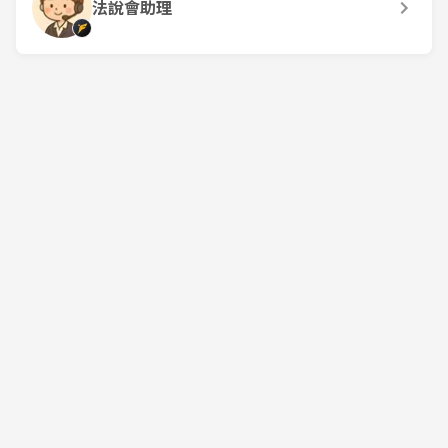
法說會助理