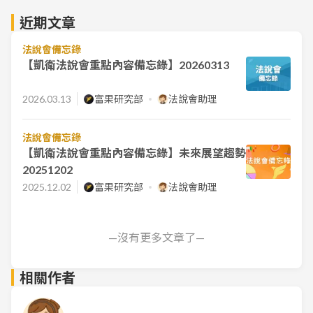
近期文章
法說會備忘錄
【凱衛法說會重點內容備忘錄】20260313
2026.03.13
富果研究部
法說會助理
法說會備忘錄
【凱衛法說會重點內容備忘錄】未來展望趨勢
20251202
2025.12.02
富果研究部
法說會助理
—沒有更多文章了—
相關作者