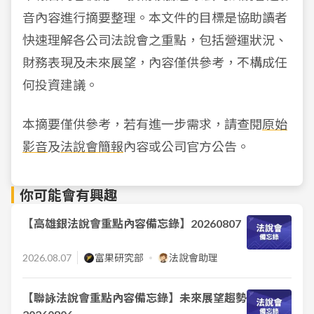
音內容進行摘要整理。本文件的目標是協助讀者
快速理解各公司法說會之重點，包括營運狀況、
財務表現及未來展望，內容僅供參考，不構成任
何投資建議。
本摘要僅供參考，若有進一步需求，請查閱
原始
影音
及
法說會簡報
內容或公司官方公告。
你可能會有興趣
【高雄銀法說會重點內容備忘錄】20260807
2026.08.07
富果研究部
法說會助理
【聯詠法說會重點內容備忘錄】未來展望趨勢