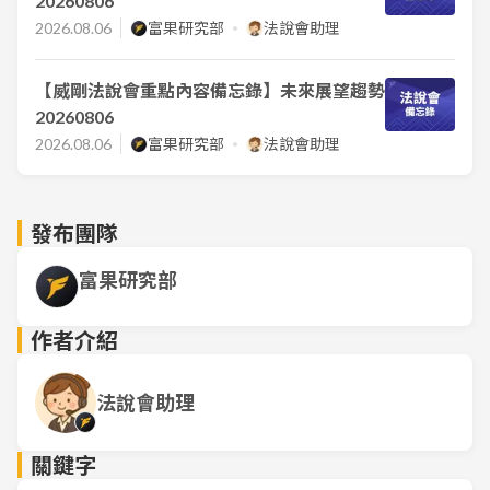
20260806
2026.08.06
富果研究部
法說會助理
【威剛法說會重點內容備忘錄】未來展望趨勢
20260806
2026.08.06
富果研究部
法說會助理
發布團隊
富果研究部
作者介紹
法說會助理
關鍵字