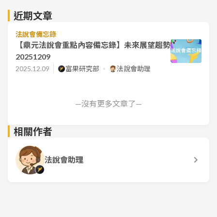
近期文章
法說會備忘錄
【鼎元法說會重點內容備忘錄】未來展望趨勢
20251209
2025.12.09
富果研究部
法說會助理
—沒有更多文章了—
相關作者
法說會助理