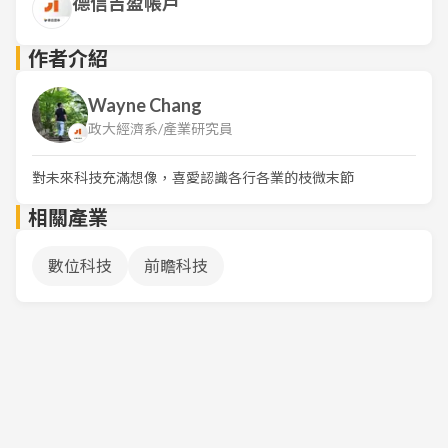
德信吉盈帳戶
作者介紹
Wayne Chang
政大經濟系/產業研究員
對未來科技充滿想像，喜愛認識各行各業的枝微末節
相關產業
數位科技
前瞻科技