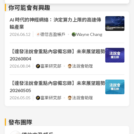
你可能會有興趣
AI 時代的神經網絡：決定算力上限的高速傳
輸產業
2026.06.12
德信吉盈帳戶
Wayne Chang
【達發法說會重點內容備忘錄】未來展望趨勢
20260804
2026.08.04
富果研究部
法說會助理
【達發法說會重點內容備忘錄】未來展望趨勢
20260505
2026.05.05
富果研究部
法說會助理
發布團隊