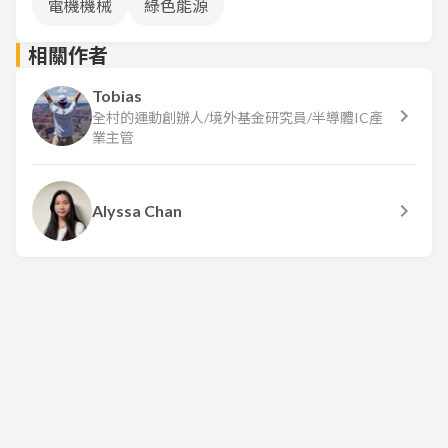
電機機械
綠色能源
相關作者
Tobias
全村的運動創辦人/境外基金研究員/半導體IC產
業主管
Alyssa Chan