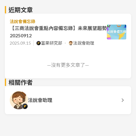
近期文章
法說會備忘錄
【三商法說會重點內容備忘錄】未來展望趨勢
20250912
2025.09.15
富果研究部
法說會助理
—沒有更多文章了—
相關作者
法說會助理