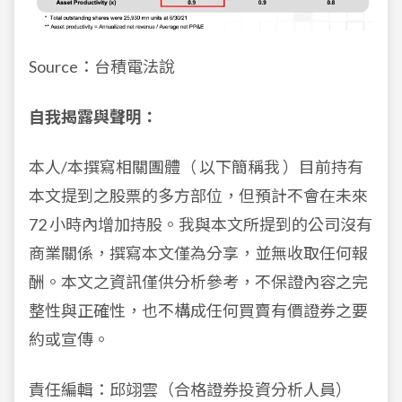
Source：台積電法說
自我揭露與聲明：
本人/本撰寫相關團體（ 以下簡稱我 ）目前持有
本文提到之股票的多方部位，但預計不會在未來
72 小時內增加持股。我與本文所提到的公司沒有
商業關係，撰寫本文僅為分享，並無收取任何報
酬。本文之資訊僅供分析參考，不保證內容之完
整性與正確性，也不構成任何買賣有價證券之要
約或宣傳。
責任編輯：邱翊雲（合格證券投資分析人員）