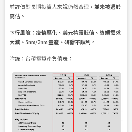
前評價對長期投資人來說仍然合理，
並未被過於
高估。
下行風險：疫情惡化、美元持續貶值、終端需求
大減、5nm/3nm 量產、研發不順利。
附錄：台積電資產負債表：