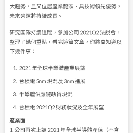
大趨勢，且又位居產業龍頭、具技術領先優勢
，
未來營運將持續成長。
研究團隊持續追蹤，參加公司 2021Q2 法說會，
整理了幾個重點，看完這篇文章，你將會知道以
下幾件事：
2021 年全球半導體產業展望
台積電 5nm 現況及 3nm 進展
半導體供應鏈缺貨現況
台積電 2021Q2 財務狀況及全年展望
產業面
1. 公司再次上調 2021 年全球半導體產值（不含