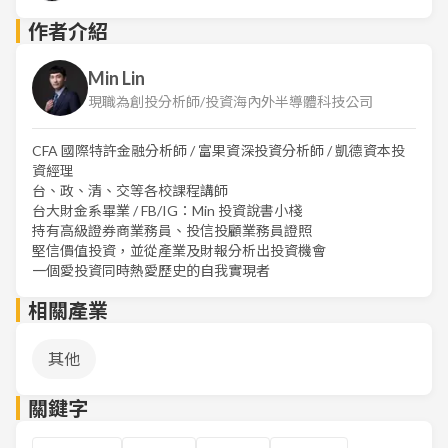
作者介紹
Min Lin
現職為創投分析師/投資海內外半導體科技公司
CFA 國際特許金融分析師 / 富果資深投資分析師 / 凱德資本投
資經理
台、政、清、交等各校課程講師
台大財金系畢業 / FB/IG：Min 投資說書小棧
持有高級證券商業務員、投信投顧業務員證照
堅信價值投資，並從產業及財報分析出投資機會
一個愛投資同時熱愛歷史的自我實現者
相關產業
其他
關鍵字