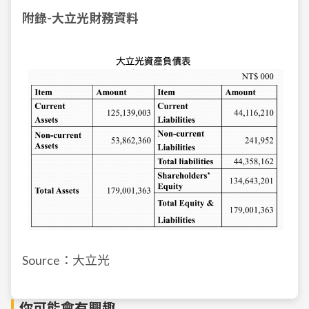
附錄-大立光財務資料
Source：大立光
你可能會有興趣