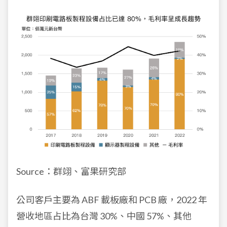
Source：群翊、富果研究部
公司客戶主要為 ABF 載板廠和 PCB 廠，2022 年
營收地區占比為台灣 30%、中國 57%、其他