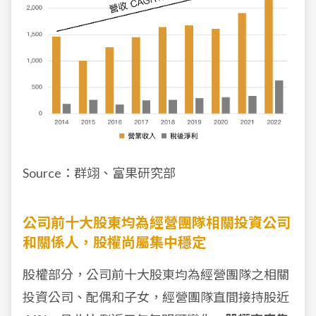
Source：群翊、富果研究部
公司前十大股東均為經營團隊相關投資公司
和關係人，股權尚屬集中穩定
股權部分，公司前十大股東均為經營團隊之相關
投資公司、配偶和子女，經營團隊直間接持股近