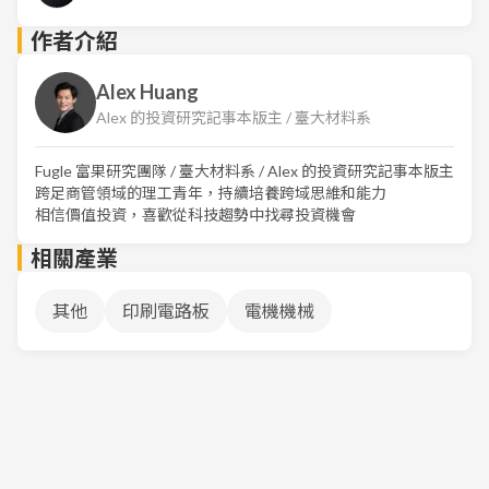
作者介紹
Alex Huang
Alex 的投資研究記事本版主 / 臺大材料系
Fugle 富果研究團隊 / 臺大材料系 / Alex 的投資研究記事本版主
跨足商管領域的理工青年，持續培養跨域思維和能力
相信價值投資，喜歡從科技趨勢中找尋投資機會
相關產業
其他
印刷電路板
電機機械