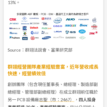
13%。
Source：群翊法說會、富果研究部
群翊經營團隊產業經驗豐富，近年營收成長
快速，經營績效佳
創辦團隊（包含現任董事長、總經理、製造部副
總經理、管理部副總經理）在成立群翊前任職於
另一 PCB 設備廠
志聖（市：2467）
，
四人投身