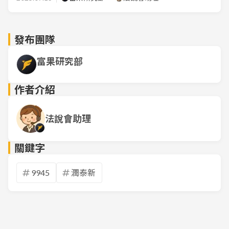
發布團隊
富果研究部
作者介紹
法說會助理
關鍵字
9945
潤泰新