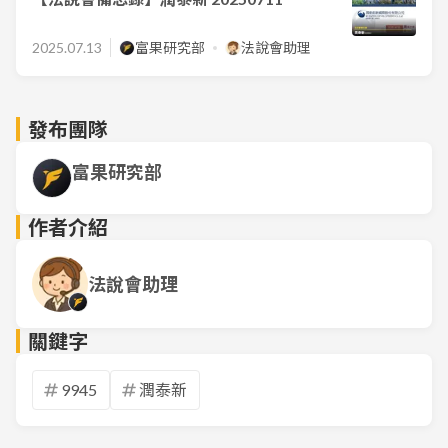
2025.07.13
富果研究部
法說會助理
發布團隊
富果研究部
作者介紹
法說會助理
關鍵字
9945
潤泰新