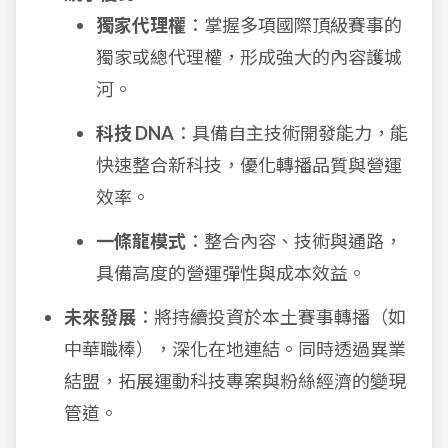
獨家代理權
：掌握多項國際頂級賽事的
獨家或總代理權，形成強大的內容護城
河。
科技 DNA
：具備自主技術開發能力，能
快速整合新科技，優化轉播品質與營運
效率。
一條龍模式
：整合內容、技術與通路，
具備高度的營運彈性與成本效益。
未來發展
：將持續投資於本土賽事轉播（如
中華職棒），深化在地連結。同時透過異業
結盟，拓展運動科技專案與粉絲經濟的變現
管道。