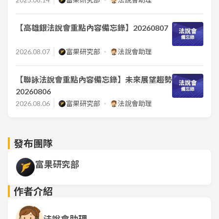
【高雄銀法說會重點內容備忘錄】20260807
2026.08.07
富果研究部
法說會助理
【聯詠法說會重點內容備忘錄】未來展望趨勢
20260806
2026.08.06
富果研究部
法說會助理
發布團隊
富果研究部
作者介紹