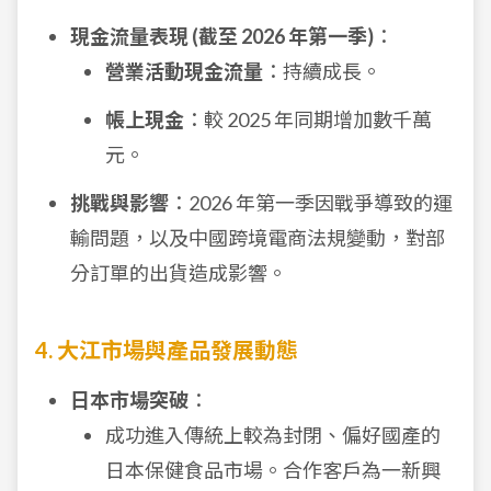
現金流量表現 (截至 2026 年第一季)
：
營業活動現金流量
：持續成長。
帳上現金
：較 2025 年同期增加數千萬
元。
挑戰與影響
：2026 年第一季因戰爭導致的運
輸問題，以及中國跨境電商法規變動，對部
分訂單的出貨造成影響。
4. 大江市場與產品發展動態
日本市場突破
：
成功進入傳統上較為封閉、偏好國產的
日本保健食品市場。合作客戶為一新興