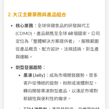
2. 大江主要業務與產品組合
核心業務
：全球保健食品的研發與代工
(CDMO)，產品銷售至全球
68
個國家。公司
定位為「整體解決方案提供者」，服務範圍
從產品概念、配方設計、法規諮詢，到生產
與運輸。
劑型發展趨勢
：
果凍 (Jelly)
：成為市場開發趨勢，眾多
客戶從傳統的錠劑、粉劑或液體劑型，
轉向開發果凍劑型產品，以滿足市場對
新穎性與便利性的需求。