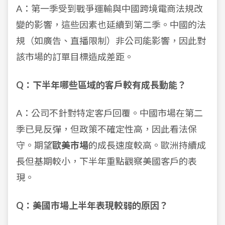
A：第一季受到戰爭運輸與中國跨境電商法規改
變的影響，這些因素也延續到第二季。中國的法
規（如廣告、直播限制）非公司能影響，因此對
該市場的訂單目標造成差距。
Q：下半年哪些區域的客戶較有成長動能？
A：公司不針對特定客戶回覆。中國市場在第二
季已見反彈，但政策不確定性高，因此看法保
守。期望
歐美市場
的成長速度較高。歐洲持續成
長但基期較小，下半年重點觀察美國客戶的表
現。
Q：美國市場上半年表現較弱的原因？