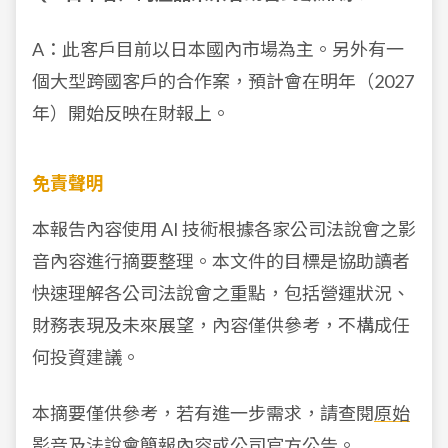
A：此客戶目前以日本國內市場為主。另外有一
個大型跨國客戶的合作案，預計會在明年（2027
年）開始反映在財報上。
免責聲明
本報告內容使用 AI 技術根據各家公司法說會之影
音內容進行摘要整理。本文件的目標是協助讀者
快速理解各公司法說會之重點，包括營運狀況、
財務表現及未來展望，內容僅供參考，不構成任
何投資建議。
本摘要僅供參考，若有進一步需求，請查閱
原始
影音
及
法說會簡報
內容或公司官方公告。