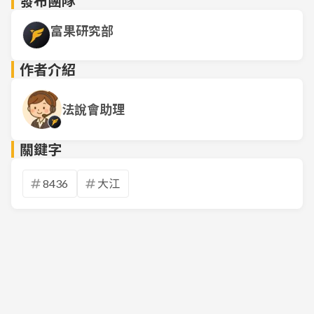
發布團隊
富果研究部
作者介紹
法說會助理
關鍵字
8436
大江