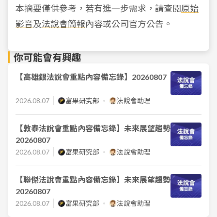
本摘要僅供參考，若有進一步需求，請查閱
原始
影音
及
法說會簡報
內容或公司官方公告。
你可能會有興趣
【高雄銀法說會重點內容備忘錄】20260807
2026.08.07
富果研究部
法說會助理
【敦泰法說會重點內容備忘錄】未來展望趨勢
20260807
2026.08.07
富果研究部
法說會助理
【聯傑法說會重點內容備忘錄】未來展望趨勢
20260807
2026.08.07
富果研究部
法說會助理