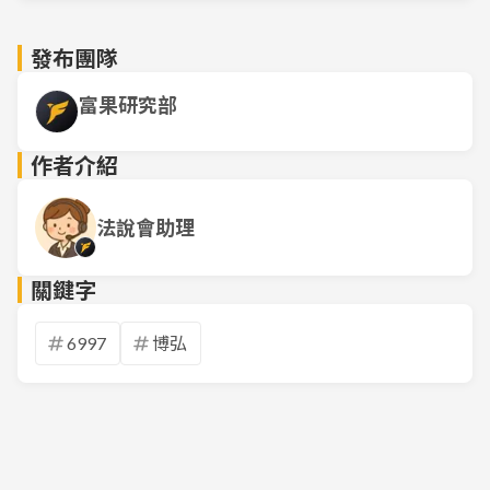
發布團隊
富果研究部
作者介紹
法說會助理
關鍵字
6997
博弘