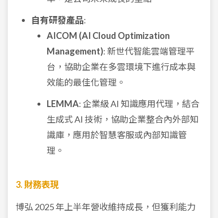
自有研發產品
:
AICOM (AI Cloud Optimization
Management)
: 新世代智能雲端管理平
台，協助企業在多雲環境下進行成本與
效能的最佳化管理。
LEMMA
: 企業級 AI 知識應用代理，結合
生成式 AI 技術，協助企業整合內外部知
識庫，應用於智慧客服或內部知識管
理。
3. 財務表現
博弘 2025 年上半年營收維持成長，但獲利能力