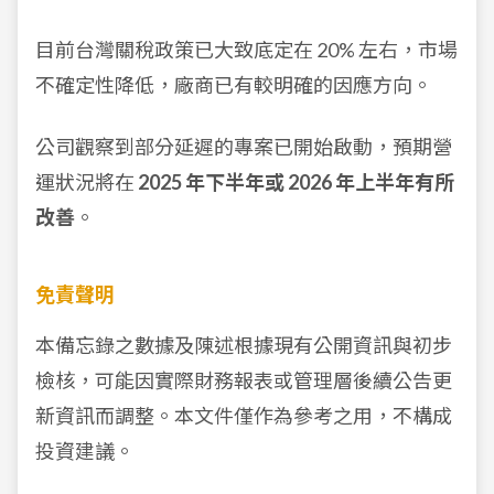
目前台灣關稅政策已大致底定在 20% 左右，市場
不確定性降低，廠商已有較明確的因應方向。
公司觀察到部分延遲的專案已開始啟動，預期營
運狀況將在
2025 年下半年或 2026 年上半年有所
改善
。
免責聲明
本備忘錄之數據及陳述根據現有公開資訊與初步
檢核，可能因實際財務報表或管理層後續公告更
新資訊而調整。本文件僅作為參考之用，不構成
投資建議。