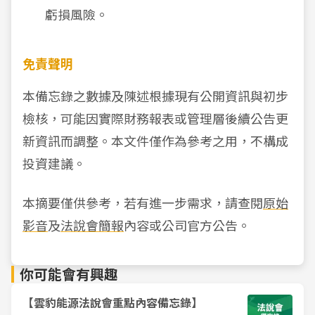
虧損風險。
免責聲明
本備忘錄之數據及陳述根據現有公開資訊與初步
檢核，可能因實際財務報表或管理層後續公告更
新資訊而調整。本文件僅作為參考之用，不構成
投資建議。
本摘要僅供參考，若有進一步需求，請查閱
原始
影音
及
法說會簡報
內容或公司官方公告。
你可能會有興趣
【雲豹能源法說會重點內容備忘錄】