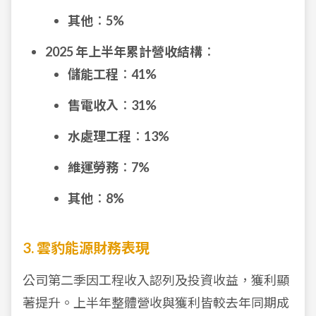
其他
：
5%
2025 年上半年累計營收結構
：
儲能工程
：
41%
售電收入
：
31%
水處理工程
：
13%
維運勞務
：
7%
其他
：
8%
3. 雲豹能源財務表現
公司第二季因工程收入認列及投資收益，獲利顯
著提升。上半年整體營收與獲利皆較去年同期成