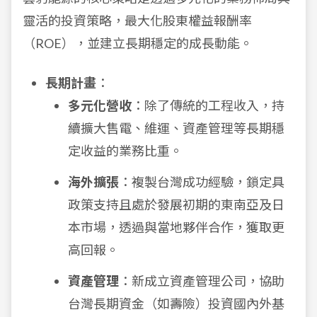
靈活的投資策略，最大化股東權益報酬率
（ROE），並建立長期穩定的成長動能。
長期計畫
：
多元化營收
：除了傳統的工程收入，持
續擴大售電、維運、資產管理等長期穩
定收益的業務比重。
海外擴張
：複製台灣成功經驗，鎖定具
政策支持且處於發展初期的東南亞及日
本市場，透過與當地夥伴合作，獲取更
高回報。
資產管理
：新成立資產管理公司，協助
台灣長期資金（如壽險）投資國內外基