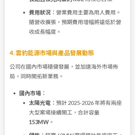
費用狀況
：營業費用主要為用人費用。
隨營收擴張，預期費用增幅將遠低於營
收成長幅度。
4. 雲豹能源市場與產品發展動態
公司在國內市場穩健發展，並加速海外市場佈
局，同時開拓新業務。
國內市場
：
太陽光電
：預計 2025-2026 年將有兩座
大型案場接續開工，合計容量
153MW
。