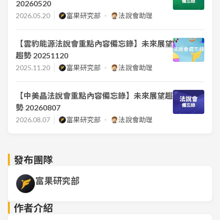
20260520
2026.05.20
富果研究部
法說會助理
【雲豹能源法說會重點內容備忘錄】未來展望
趨勢 20251120
2025.11.20
富果研究部
法說會助理
【中美晶法說會重點內容備忘錄】未來展望趨
勢 20260807
2026.08.07
富果研究部
法說會助理
發布團隊
富果研究部
作者介紹