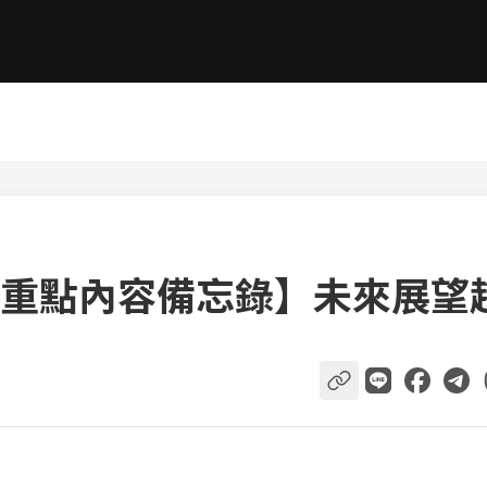
重點內容備忘錄】未來展望