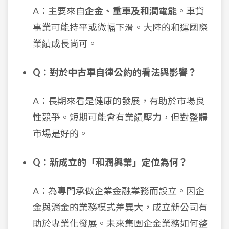
A：主要來自
企金、重車及和潤電能
。車貸
事業可能持平或微幅下滑。大陸的和運國際
業績成長尚可。
Q：對於中古車自律公約的看法與影響？
A：長期來看是健康的發展，有助於市場良
性競爭。短期可能會有業績壓力，但對整體
市場是好的。
Q：新成立的「和潤興業」定位為何？
A：為專門承做企業金融業務而設立。因企
金與消金的業務模式差異大，成立新公司有
助於專業化發展。未來集團企金業務如何整