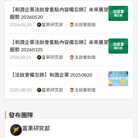
【和潤企業法說會重點內容備忘錄】未來展望
趨勢 20260520
2026.05.20
富果研究部
法說會助理
【和潤企業法說會重點內容備忘錄】未來展望
趨勢 20260325
2026.03.25
富果研究部
法說會助理
【法說會備忘錄】和潤企業 20250820
2025.08.20
富果研究部
法說會助理
發布團隊
富果研究部