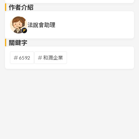
作者介紹
法說會助理
關鍵字
6592
和潤企業