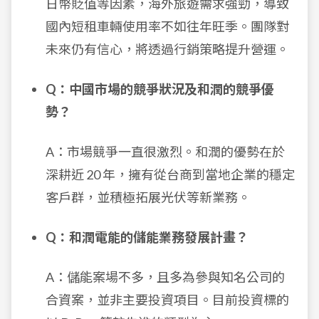
日幣貶值等因素，海外旅遊需求強勁，導致
國內短租車輛使用率不如往年旺季。團隊對
未來仍有信心，將透過行銷策略提升營運。
Q：中國市場的競爭狀況及和潤的競爭優
勢？
A：市場競爭一直很激烈。和潤的優勢在於
深耕近 20 年，擁有從台商到當地企業的穩定
客戶群，並積極拓展光伏等新業務。
Q：和潤電能的儲能業務發展計畫？
A：儲能案場不多，且多為參與知名公司的
合資案，並非主要投資項目。目前投資標的