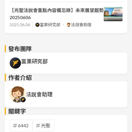
【光聖法說會重點內容備忘錄】未來展望趨勢
20250606
2025.06.06
富果研究部
法說會助理
發布團隊
富果研究部
作者介紹
法說會助理
關鍵字
6442
光聖