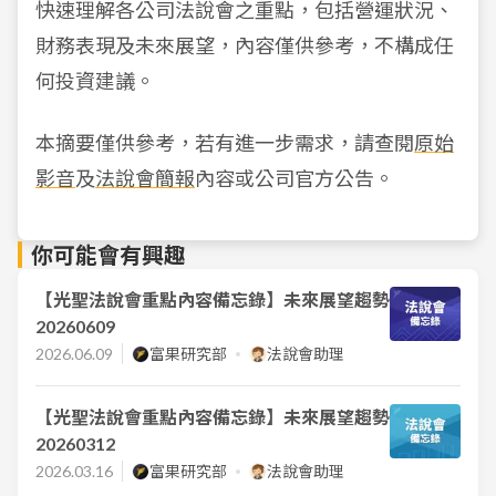
快速理解各公司法說會之重點，包括營運狀況、
財務表現及未來展望，內容僅供參考，不構成任
何投資建議。
本摘要僅供參考，若有進一步需求，請查閱
原始
影音
及
法說會簡報
內容或公司官方公告。
你可能會有興趣
【光聖法說會重點內容備忘錄】未來展望趨勢
20260609
2026.06.09
富果研究部
法說會助理
【光聖法說會重點內容備忘錄】未來展望趨勢
20260312
2026.03.16
富果研究部
法說會助理