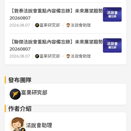
【敦泰法說會重點內容備忘錄】未來展望趨勢
20260807
2026.08.07
富果研究部
法說會助理
【聯傑法說會重點內容備忘錄】未來展望趨勢
20260807
2026.08.07
富果研究部
法說會助理
發布團隊
富果研究部
作者介紹
法說會助理