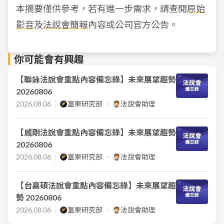
本摘要僅供參考，若有進一步需求，請查閱
原始
影音
及
法說會簡報
內容或公司官方公告。
你可能會有興趣
【聯詠法說會重點內容備忘錄】未來展望趨勢
20260806
2026.08.06
富果研究部
法說會助理
【威剛法說會重點內容備忘錄】未來展望趨勢
20260806
2026.08.06
富果研究部
法說會助理
【台嘉碩法說會重點內容備忘錄】未來展望趨
勢 20260806
2026.08.06
富果研究部
法說會助理