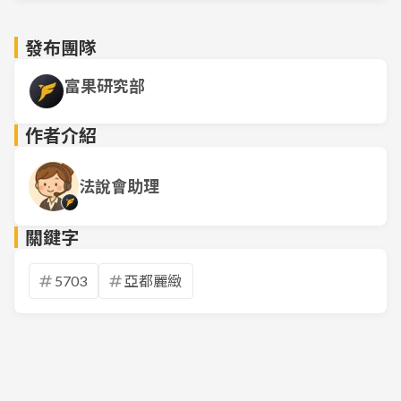
發布團隊
富果研究部
作者介紹
法說會助理
關鍵字
5703
亞都麗緻