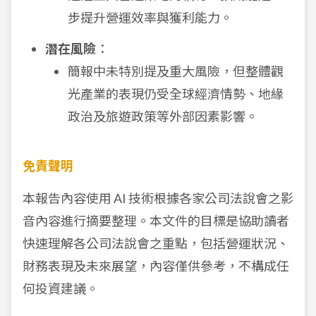
步提升營運效率與獲利能力。
潛在風險
：
簡報中未特別提及重大風險，但整體觀
光產業的表現仍受全球經濟情勢、地緣
政治及旅遊政策等外部因素影響。
免責聲明
本報告內容使用 AI 技術根據各家公司法說會之影
音內容進行摘要整理。本文件的目標是協助讀者
快速理解各公司法說會之重點，包括營運狀況、
財務表現及未來展望，內容僅供參考，不構成任
何投資建議。