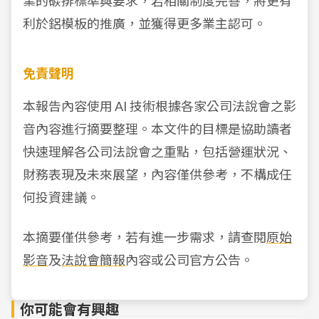
業的碳排標準與要求，若相關制度完善，將更有
利於鋁模板的推廣，並獲得更多業主認可。
免責聲明
本報告內容使用 AI 技術根據各家公司法說會之影
音內容進行摘要整理。本文件的目標是協助讀者
快速理解各公司法說會之重點，包括營運狀況、
財務表現及未來展望，內容僅供參考，不構成任
何投資建議。
本摘要僅供參考，若有進一步需求，請查閱
原始
影音
及
法說會簡報
內容或公司官方公告。
你可能會有興趣