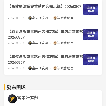
【高雄銀法說會重點內容備忘錄】20260807
2026.08.07
富果研究部
法說會助理
【敦泰法說會重點內容備忘錄】未來展望趨勢
20260807
2026.08.07
富果研究部
法說會助理
【聯傑法說會重點內容備忘錄】未來展望趨勢
20260807
2026.08.07
富果研究部
法說會助理
發布團隊
富果研究部