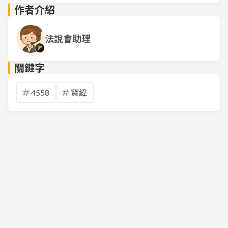
作者介紹
法說會助理
關鍵字
4558
寶緯