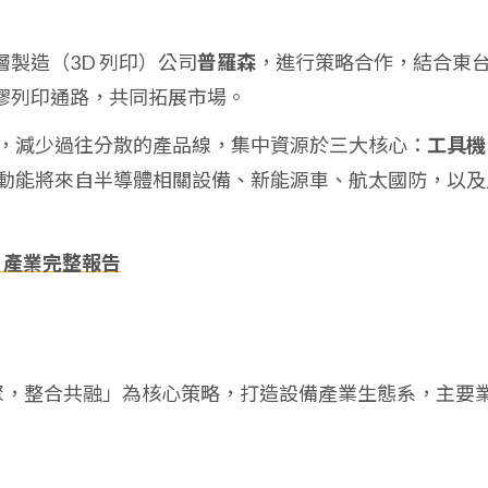
製造（3D 列印）公司
普羅森
，進行策略合作，結合東
膠列印通路，共同拓展市場。
，減少過往分散的產品線，集中資源於三大核心：
工具機
動能將來自半導體相關設備、新能源車、航太國防，以及
、產業完整報告
聚，整合共融」為核心策略，打造設備產業生態系，主要