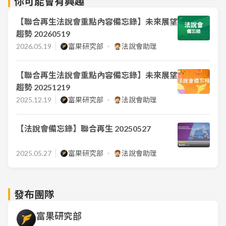
你可能會有興趣
【聯合再生法說會重點內容備忘錄】未來展望
趨勢 20260519
2026.05.19
富果研究部
法說會助理
【聯合再生法說會重點內容備忘錄】未來展望
趨勢 20251219
2025.12.19
富果研究部
法說會助理
【法說會備忘錄】聯合再生 20250527
2025.05.27
富果研究部
法說會助理
發布團隊
富果研究部