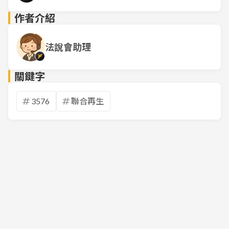
作者介紹
法說會助理
關鍵字
3576
聯合再生