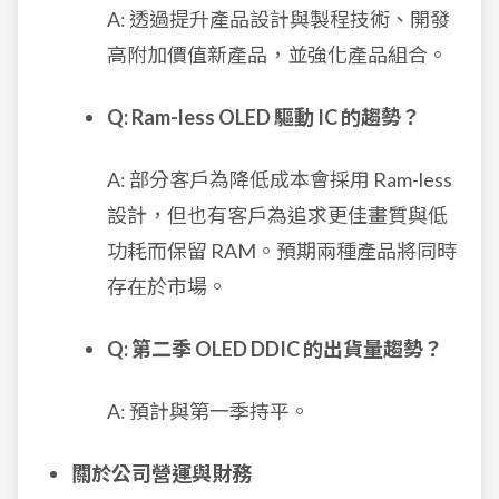
A: 透過提升產品設計與製程技術、開發
高附加價值新產品，並強化產品組合。
Q: Ram-less OLED 驅動 IC 的趨勢？
A: 部分客戶為降低成本會採用 Ram-less
設計，但也有客戶為追求更佳畫質與低
功耗而保留 RAM。預期兩種產品將同時
存在於市場。
Q: 第二季 OLED DDIC 的出貨量趨勢？
A: 預計與第一季持平。
關於公司營運與財務