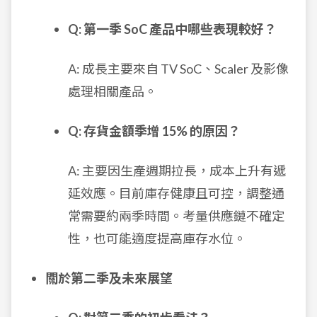
Q: 第一季 SoC 產品中哪些表現較好？
A: 成長主要來自 TV SoC、Scaler 及影像
處理相關產品。
Q: 存貨金額季增 15% 的原因？
A: 主要因生產週期拉長，成本上升有遞
延效應。目前庫存健康且可控，調整通
常需要約兩季時間。考量供應鏈不確定
性，也可能適度提高庫存水位。
關於第二季及未來展望