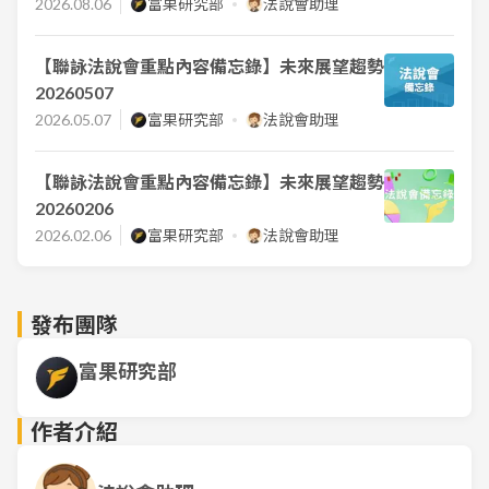
2026.08.06
富果研究部
法說會助理
【聯詠法說會重點內容備忘錄】未來展望趨勢
20260507
2026.05.07
富果研究部
法說會助理
【聯詠法說會重點內容備忘錄】未來展望趨勢
20260206
2026.02.06
富果研究部
法說會助理
發布團隊
富果研究部
作者介紹