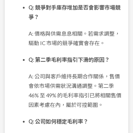
Q: 競爭對手庫存增加是否會影響市場競
爭？
A: 價格與供需息息相關。若需求調整，
驅動 IC 市場的競爭確實會存在。
Q: 第二季毛利率指引下滑的原因？
A: 公司與客戶維持長期合作關係，售價
會依市場供需狀況溝通調整。第二季
46% 至 49% 的毛利率指引已將相關售價
因素考慮在內，屬於可控範圍。
Q: 公司如何穩定毛利率？