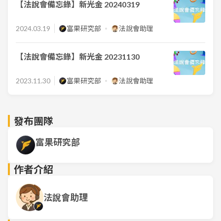
【法說會備忘錄】新光金 20240319
2024.03.19
富果研究部
法說會助理
【法說會備忘錄】新光金 20231130
2023.11.30
富果研究部
法說會助理
發布團隊
富果研究部
作者介紹
法說會助理