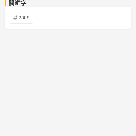
關鍵字
2888