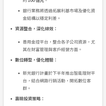
約
100 億元
。
銀行業務將透過拓展利基市場及優化資
金結構以穩定利差。
資源整合，深化綜效：
善用金控平台，整合各子公司資源，尤
其在財富管理與客戶經營方面。
數位轉型，優化體驗：
新光銀行計畫於下半年推出智能理財平
台，結合網路行銷活動，開拓數位客
群。
壽險投資策略：