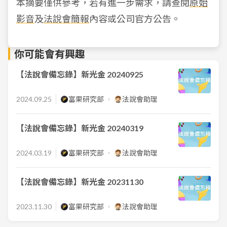
本摘要僅供參考，若有進一步需求，請查閱
原始
影音
及
法說會簡報
內容或公司官方公告。
你可能會有興趣
【法說會備忘錄】新光金 20240925
2024.09.25
富果研究部
法說會助理
【法說會備忘錄】新光金 20240319
2024.03.19
富果研究部
法說會助理
【法說會備忘錄】新光金 20231130
2023.11.30
富果研究部
法說會助理