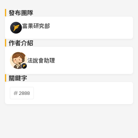
發布團隊
富果研究部
作者介紹
法說會助理
關鍵字
2888