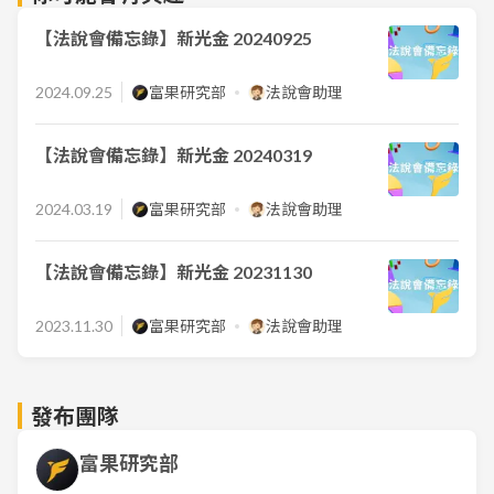
【法說會備忘錄】新光金 20240925
2024.09.25
富果研究部
法說會助理
【法說會備忘錄】新光金 20240319
2024.03.19
富果研究部
法說會助理
【法說會備忘錄】新光金 20231130
2023.11.30
富果研究部
法說會助理
發布團隊
富果研究部