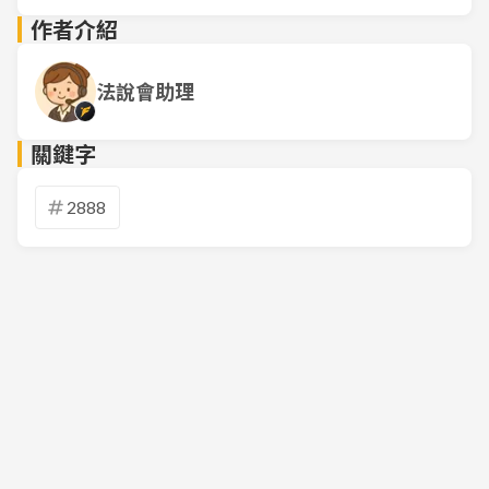
作者介紹
法說會助理
關鍵字
2888