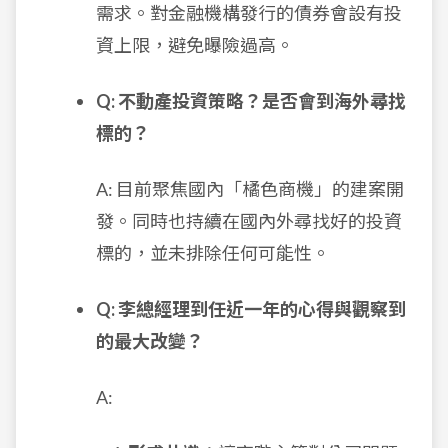
需求。對金融機構發行的債券會設有投
資上限，避免曝險過高。
Q: 不動產投資策略？是否會到海外尋找
標的？
A: 目前聚焦國內「橘色商機」的建案開
發。同時也持續在國內外尋找好的投資
標的，並未排除任何可能性。
Q: 李總經理到任近一年的心得與觀察到
的最大改變？
A: