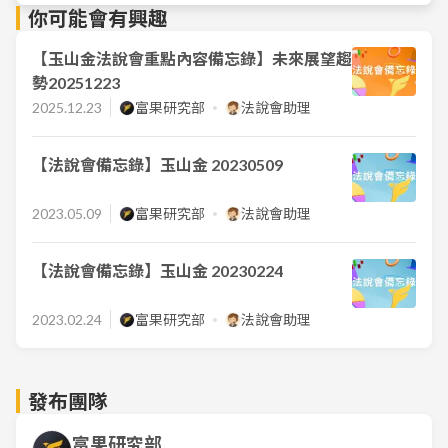
你可能會有興趣
【玉山金法說會重點內容備忘錄】未來展望趨
勢20251223
2025.12.23
富果研究部
法說會助理
【法說會備忘錄】玉山金 20230509
2023.05.09
富果研究部
法說會助理
【法說會備忘錄】玉山金 20230224
2023.02.24
富果研究部
法說會助理
發布團隊
富果研究部