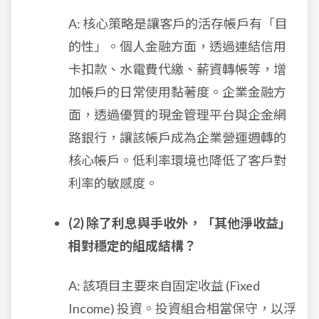
A: 核心策略是讓客戶的活存帳戶有「目
的性」。個人金融方面，透過連結信用
卡扣款、水電費代繳、薪資轉帳等，增
加帳戶的日常使用黏著度。企業金融方
面，透過優質的現金管理平台與企金網
路銀行，讓該帳戶成為企業營運週轉的
核心帳戶。低利率環境也降低了客戶對
利率的敏感度。
(2) 除了利息與手收外，「其他淨收益」
相對穩定的組成結構？
A: 該項目主要來自固定收益 (Fixed
Income) 投資。投資組合相當保守，以浮