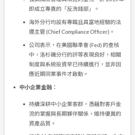
即成立專責的「反洗錢部」。
海外分行均設有專職且具當地經驗的法
遵主管 (Chief Compliance Officer)。
公司表示，在美國聯準會 (Fed) 的查核
中，洛杉磯分行的評等表現良好，相關
制度與系統投資早已持續進行，並非因
應近期同業事件才啟動。
中小企業金融
：
持續深耕中小企業客群，憑藉對客戶金
流的掌握與長期夥伴關係，維持優異的
資產品質。