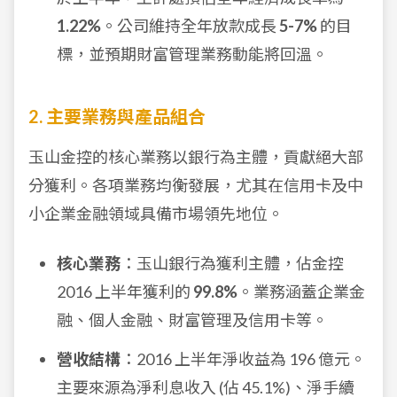
1.22%
。公司維持全年放款成長
5-7%
的目
標，並預期財富管理業務動能將回溫。
2. 主要業務與產品組合
玉山金控的核心業務以銀行為主體，貢獻絕大部
分獲利。各項業務均衡發展，尤其在信用卡及中
小企業金融領域具備市場領先地位。
核心業務
：玉山銀行為獲利主體，佔金控
2016 上半年獲利的
99.8%
。業務涵蓋企業金
融、個人金融、財富管理及信用卡等。
營收結構
：2016 上半年淨收益為 196 億元。
主要來源為淨利息收入 (佔 45.1%)、淨手續