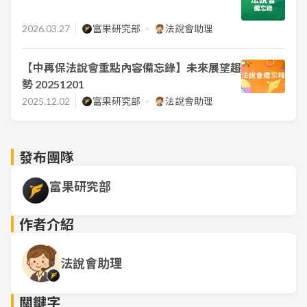
2026.03.27
富果研究部
法說會助理
【中再保法說會重點內容備忘錄】未來展望趨
勢 20251201
2025.12.02
富果研究部
法說會助理
發布團隊
富果研究部
作者介紹
法說會助理
關鍵字