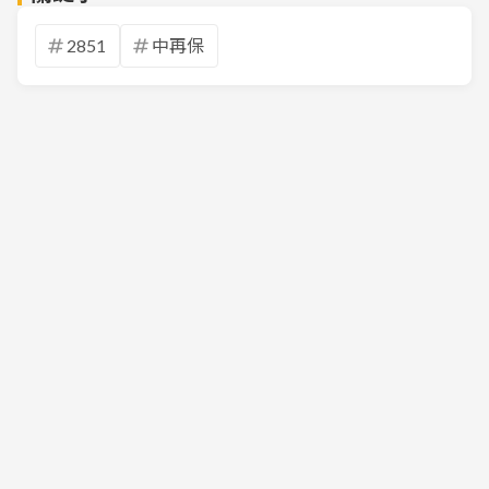
2851
中再保