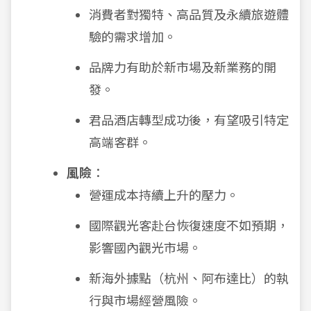
消費者對獨特、高品質及永續旅遊體
驗的需求增加。
品牌力有助於新市場及新業務的開
發。
君品酒店轉型成功後，有望吸引特定
高端客群。
風險
：
營運成本持續上升的壓力。
國際觀光客赴台恢復速度不如預期，
影響國內觀光市場。
新海外據點（杭州、阿布達比）的執
行與市場經營風險。