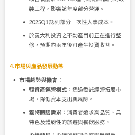
裝工程，影響該年度部分營運。
2025Q1 認列部分一次性人事成本。
於義大利投資之不動產目前正在進行整
修，預期約兩年後可產生投資收益。
4. 市場與產品發展動態
市場趨勢與機會
：
輕資產運營模式
：透過委託經營拓展市
場，降低資本支出與風險。
獨特體驗需求
：消費者追求高品質、具
特色及體驗性的旅遊與餐飲服務。