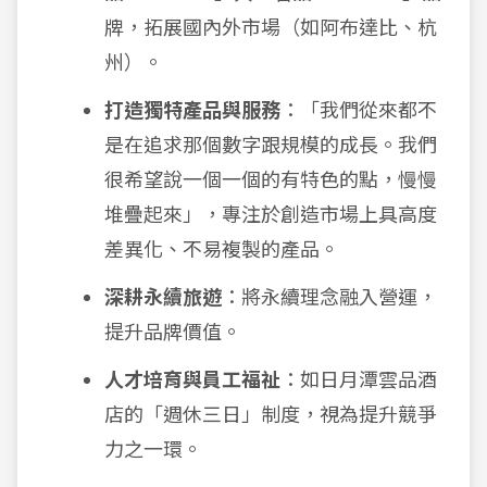
牌，拓展國內外市場（如阿布達比、杭
州）。
打造獨特產品與服務
：「我們從來都不
是在追求那個數字跟規模的成長。我們
很希望說一個一個的有特色的點，慢慢
堆疊起來」，專注於創造市場上具高度
差異化、不易複製的產品。
深耕永續旅遊
：將永續理念融入營運，
提升品牌價值。
人才培育與員工福祉
：如日月潭雲品酒
店的「週休三日」制度，視為提升競爭
力之一環。