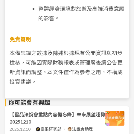
整體經濟環境對旅遊及高端消費意願
的影響。
免責聲明
本備忘錄之數據及陳述根據現有公開資訊與初步
檢核，可能因實際財務報表或管理層後續公告更
新資訊而調整。本文件僅作為參考之用，不構成
投資建議。
你可能會有興趣
【雲品法說會重點內容備忘錄】未來展望趨勢
20251210
2025.12.10
富果研究部
法說會助理