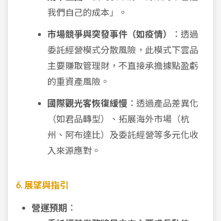
我們自己的成本」。
市場競爭與突發事件（如疫情）
：透過
委託經營模式分散風險，此模式下雲品
主要賺取管理財，不直接承擔據點盈虧
的重資產風險。
國際觀光客恢復緩慢
：透過產品差異化
（如君品轉型）、拓展海外市場（杭
州、阿布達比）及委託經營等多元化收
入來源應對。
6. 展望與指引
營運預期
：