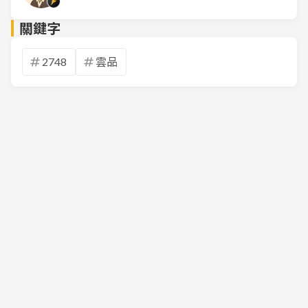
關鍵字
2748
雲品