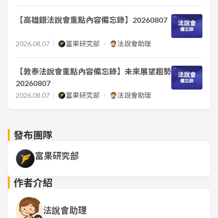
【高雄銀法說會重點內容備忘錄】20260807
2026.08.07
富果研究部
法說會助理
【敦泰法說會重點內容備忘錄】未來展望趨勢
20260807
2026.08.07
富果研究部
法說會助理
發布團隊
富果研究部
作者介紹
法說會助理