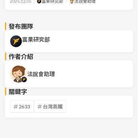
2025.12.05
富果研究部
法說會助理
發布團隊
富果研究部
作者介紹
法說會助理
關鍵字
2633
台灣高鐵