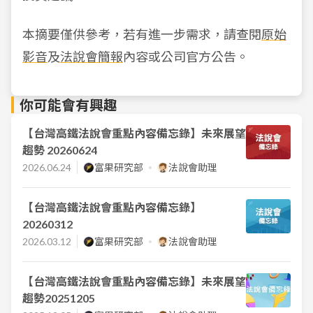
本摘要僅供參考，若有進一步需求，請查閱
原始
影音
及
法說會簡報
內容或公司官方公告。
你可能會有興趣
【台灣高鐵法說會重點內容備忘錄】未來展望
趨勢 20260624
2026.06.24
富果研究部
法說會助理
【台灣高鐵法說會重點內容備忘錄】
20260312
2026.03.12
富果研究部
法說會助理
【台灣高鐵法說會重點內容備忘錄】未來展望
趨勢20251205