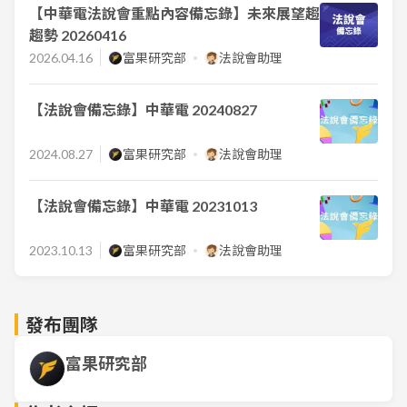
【中華電法說會重點內容備忘錄】未來展望趨
趨勢 20260416
2026.04.16
富果研究部
法說會助理
【法說會備忘錄】中華電 20240827
2024.08.27
富果研究部
法說會助理
【法說會備忘錄】中華電 20231013
2023.10.13
富果研究部
法說會助理
發布團隊
富果研究部