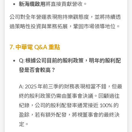
新海纜啟用
將直接貢獻營收。
公司對全年營運表現抱持樂觀態度，並將持續透
過策略性投資與業務拓展，鞏固市場領導地位。
7. 中華電 Q&A 重點
Q: 根據公司目前的股利政策，明年的股利配
發是否會較高？
A: 2025 年前三季的財務表現相當不錯，但最
終的股利政策仍需由董事會決議。回顧過往
紀錄，公司的股利配發率通常接近 100% 的
盈餘，若有額外配發，將視董事會的最終決
定。