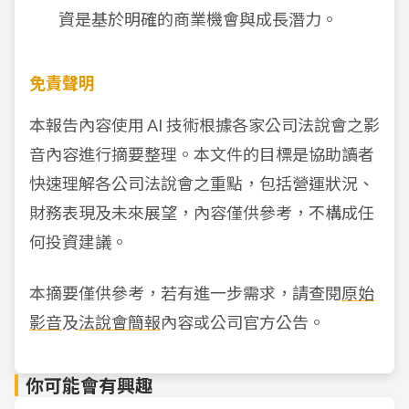
資是基於明確的商業機會與成長潛力。
免責聲明
本報告內容使用 AI 技術根據各家公司法說會之影
音內容進行摘要整理。本文件的目標是協助讀者
快速理解各公司法說會之重點，包括營運狀況、
財務表現及未來展望，內容僅供參考，不構成任
何投資建議。
本摘要僅供參考，若有進一步需求，請查閱
原始
影音
及
法說會簡報
內容或公司官方公告。
你可能會有興趣