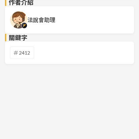
作者介紹
法說會助理
關鍵字
2412