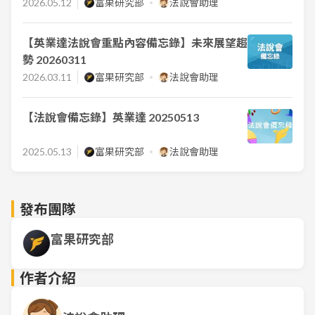
2026.05.12
富果研究部
法說會助理
【英業達法說會重點內容備忘錄】未來展望趨
勢 20260311
2026.03.11
富果研究部
法說會助理
【法說會備忘錄】英業達 20250513
2025.05.13
富果研究部
法說會助理
發布團隊
富果研究部
作者介紹