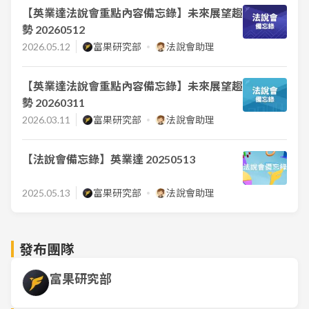
【英業達法說會重點內容備忘錄】未來展望趨
勢 20260512
2026.05.12
富果研究部
法說會助理
【英業達法說會重點內容備忘錄】未來展望趨
勢 20260311
2026.03.11
富果研究部
法說會助理
【法說會備忘錄】英業達 20250513
2025.05.13
富果研究部
法說會助理
發布團隊
富果研究部