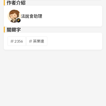
作者介紹
法說會助理
關鍵字
2356
英業達