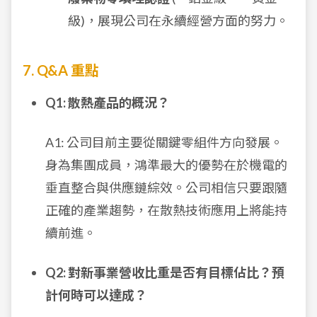
級)，展現公司在永續經營方面的努力。
7. Q&A 重點
Q1: 散熱產品的概況？
A1: 公司目前主要從關鍵零組件方向發展。
身為集團成員，鴻準最大的優勢在於機電的
垂直整合與供應鏈綜效。公司相信只要跟隨
正確的產業趨勢，在散熱技術應用上將能持
續前進。
Q2: 對新事業營收比重是否有目標佔比？預
計何時可以達成？