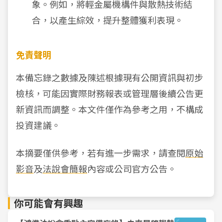
象。例如，將輕金屬機構件與散熱技術結
合，以產生綜效，提升整體獲利表現。
免責聲明
本備忘錄之數據及陳述根據現有公開資訊與初步
檢核，可能因實際財務報表或管理層後續公告更
新資訊而調整。本文件僅作為參考之用，不構成
投資建議。
本摘要僅供參考，若有進一步需求，請查閱
原始
影音
及
法說會簡報
內容或公司官方公告。
你可能會有興趣