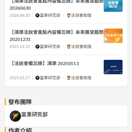
【鴻準法說會重點內容備忘錄】未來展望趨勢
20260630
2026.06.30
富果研究部
法說會助理
【鴻準法說會重點內容備忘錄】未來展望趨勢
20251231
2025.12.31
富果研究部
法說會助理
【法說會備忘錄】鴻準 20250513
2025.05.27
富果研究部
法說會助理
發布團隊
富果研究部
作者介紹