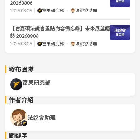
20260806
2026.08.06
富果研究部
法說會助理
【台嘉碩法說會重點內容備忘錄】未來展望趨
勢 20260806
2026.08.06
富果研究部
法說會助理
發布團隊
富果研究部
作者介紹
法說會助理
關鍵字