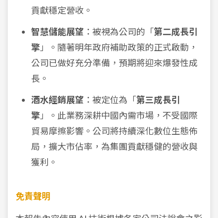
貢獻穩定營收。
智慧儲能展望
：被視為公司的「
第二成長引
擎
」。隨著明年政府補助政策的正式啟動，
公司已做好充分準備，預期將迎來爆發性成
長。
酒水經銷展望
：被定位為「
第三成長引
擎
」。此業務深耕中國內需市場，不受國際
貿易摩擦影響。公司將持續深化數位生態佈
局，擴大市佔率，為集團貢獻穩健的營收與
獲利。
免責聲明