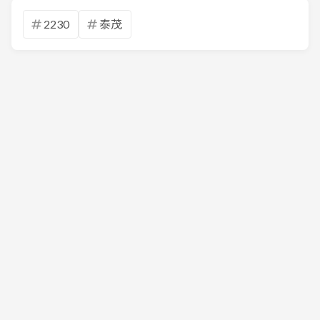
2230
泰茂