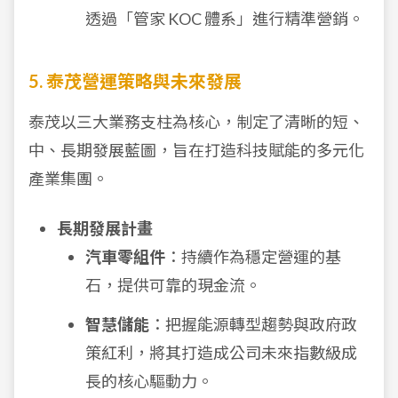
透過「管家 KOC 體系」進行精準營銷。
5. 泰茂營運策略與未來發展
泰茂以三大業務支柱為核心，制定了清晰的短、
中、長期發展藍圖，旨在打造科技賦能的多元化
產業集團。
長期發展計畫
汽車零組件
：持續作為穩定營運的基
石，提供可靠的現金流。
智慧儲能
：把握能源轉型趨勢與政府政
策紅利，將其打造成公司未來指數級成
長的核心驅動力。