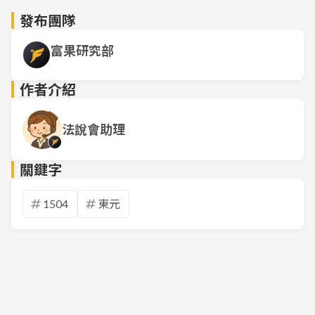
發布團隊
富果研究部
作者介紹
法說會助理
關鍵字
1504
東元