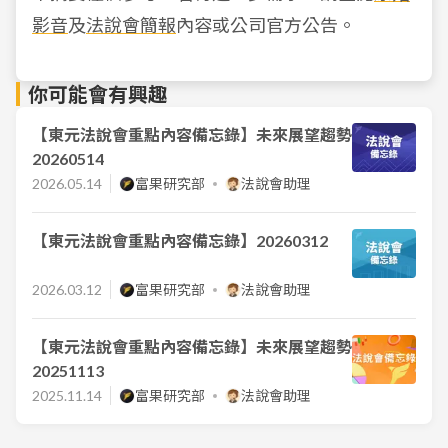
影音
及
法說會簡報
內容或公司官方公告。
你可能會有興趣
【東元法說會重點內容備忘錄】未來展望趨勢
20260514
2026.05.14
富果研究部
法說會助理
【東元法說會重點內容備忘錄】20260312
2026.03.12
富果研究部
法說會助理
【東元法說會重點內容備忘錄】未來展望趨勢
20251113
2025.11.14
富果研究部
法說會助理