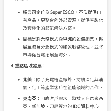
將公司定位為
Super ESCO
，不僅提供自
有產品，更整合內外部資源，提供客製化
及套裝化的節能解決方案。
目標是將業務模式從單純的設備銷售，擴
展至包含分潤模式的能源服務管理，並將
市場從台灣拓展至海外。
重點區域發展
：
北美
：除了充電樁產線外，持續深化與油
氣、化工等產業客戶在氫能領域的合作。
東南亞
：因應客戶需求，將擴大在馬來西
亞、新加坡、印尼等地的
IDC 資料中心