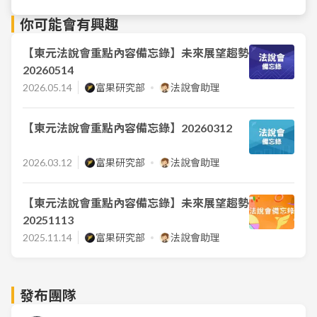
你可能會有興趣
【東元法說會重點內容備忘錄】未來展望趨勢
20260514
2026.05.14
富果研究部
法說會助理
【東元法說會重點內容備忘錄】20260312
2026.03.12
富果研究部
法說會助理
【東元法說會重點內容備忘錄】未來展望趨勢
20251113
2025.11.14
富果研究部
法說會助理
發布團隊