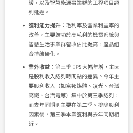
緩，以及智慧能源事業群的工程項目認
列延遲。
獲利能力提升
：毛利率及營業利益率的
改善，主要歸功於高毛利的機電系統與
智慧生活事業群營收佔比提高，產品組
合持續優化。
業外收益
：第三季 EPS 大幅年增，主因
是股利收入認列時間點的差異。今年主
要股利收入（如富邦媒體、凌光、台灣
高鐵、台汽電等）集中於第三季認列，
而去年同期則主要在第二季。排除股利
因素後，第三季本業獲利與去年同期相
近。