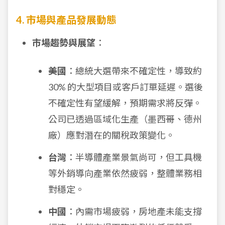
4. 市場與產品發展動態
市場趨勢與展望
：
美國
：總統大選帶來不確定性，導致約
30% 的大型項目或客戶訂單延遲。選後
不確定性有望緩解，預期需求將反彈。
公司已透過區域化生產（墨西哥、德州
廠）應對潛在的關稅政策變化。
台灣
：半導體產業景氣尚可，但工具機
等外銷導向產業依然疲弱，整體業務相
對穩定。
中國
：內需市場疲弱，房地產未能支撐