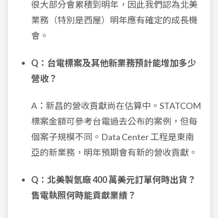
很大部分會累積到明年，因此我們認為北美
業務（特別是西屋）明年應有確定的成長機
會。
Q：台電標案及其他新業務預計能增加多少
營收？
A：新昌的營收貢獻尚在估算中。STATCOM
標案金額可參考台電過去公布的案例，但每
個案子規模不同。Data Center 工程是東南
亞的新業務，明年預期會有新的營收貢獻。
Q：北美製氫廠 400 萬美元訂單何時出貨？
售電執照何時能貢獻業績？