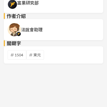
富果研究部
作者介紹
法說會助理
關鍵字
1504
東元