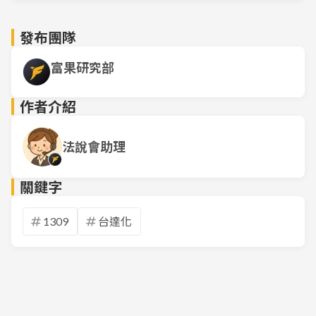
發布團隊
富果研究部
作者介紹
法說會助理
關鍵字
1309
台達化