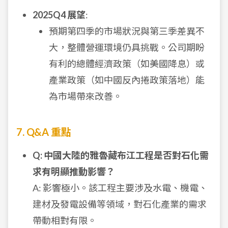
2025Q4 展望
:
預期第四季的市場狀況與第三季差異不
大，整體營運環境仍具挑戰。公司期盼
有利的總體經濟政策（如美國降息）或
產業政策（如中國反內捲政策落地）能
為市場帶來改善。
7. Q&A 重點
Q: 中國大陸的雅魯藏布江工程是否對石化需
求有明顯推動影響？
A: 影響極小。該工程主要涉及水電、機電、
建材及發電設備等領域，對石化產業的需求
帶動相對有限。