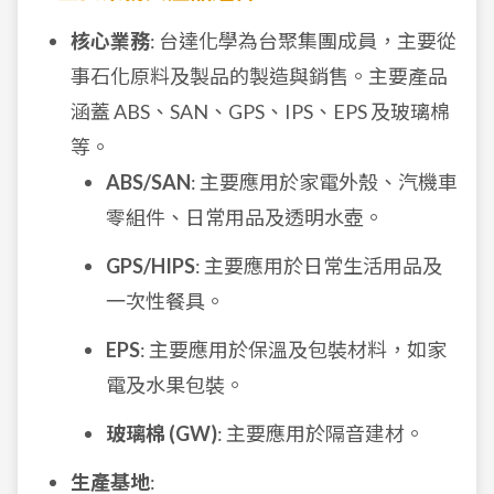
核心業務
: 台達化學為台聚集團成員，主要從
事石化原料及製品的製造與銷售。主要產品
涵蓋 ABS、SAN、GPS、IPS、EPS 及玻璃棉
等。
ABS/SAN
: 主要應用於家電外殼、汽機車
零組件、日常用品及透明水壺。
GPS/HIPS
: 主要應用於日常生活用品及
一次性餐具。
EPS
: 主要應用於保溫及包裝材料，如家
電及水果包裝。
玻璃棉 (GW)
: 主要應用於隔音建材。
生產基地
: