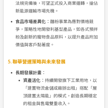
法規完備後，可望正式投入商業運轉，搶佔
新能源運輸市場先機。
食品市場差異化
：麵粉事業為應對價格競
爭，策略性地開發利基型產品，如各式預拌
粉及創新的寵物食品原料，以提升產品附加
價值與客戶黏著度。
5. 聯華營運策略與未來發展
長期發展計畫
：
資產活化
：持續開發旗下工業用地，以
「建置物流倉儲或廠辦出租」搭配「屋
頂建置太陽能」的模式，創造長期穩定
的租金與售電雙重收入。