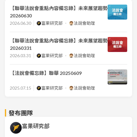
【聯華法說會重點內容備忘錄】未來展望趨勢
20260630
2026.06.30
富果研究部
法說會助理
【聯華法說會重點內容備忘錄】未來展望趨勢
20260331
2026.03.31
富果研究部
法說會助理
【法說會備忘錄】聯華 20250609
2025.07.15
富果研究部
法說會助理
發布團隊
富果研究部