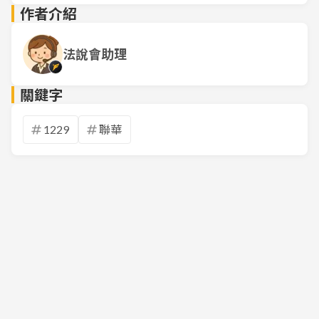
作者介紹
法說會助理
關鍵字
1229
聯華