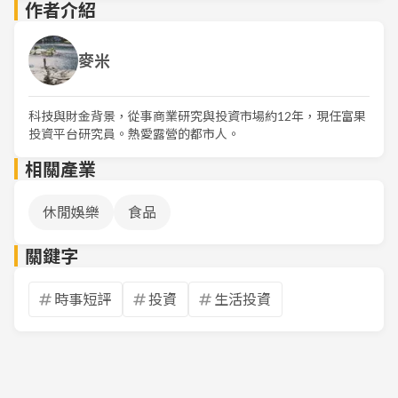
作者介紹
麥米
科技與財金背景，從事商業研究與投資市場約12年，現任富果
投資平台研究員。熱愛露營的都市人。
相關產業
休閒娛樂
食品
關鍵字
時事短評
投資
生活投資