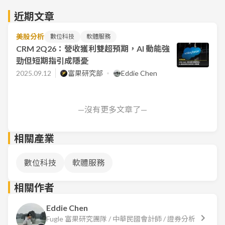
近期文章
美股分析
數位科技
軟體服務
CRM 2Q26：營收獲利雙超預期，AI 動能強
勁但短期指引成隱憂
2025.09.12
富果研究部
Eddie Chen
—沒有更多文章了—
相關產業
數位科技
軟體服務
相關作者
Eddie Chen
Fugle 富果研究團隊 / 中華民國會計師 / 證券分析