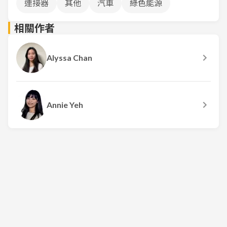
連接器
其他
汽車
綠色能源
相關作者
Alyssa Chan
Annie Yeh