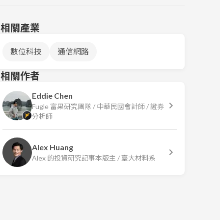
相關產業
數位科技
通信網路
相關作者
Eddie Chen
Fugle 富果研究團隊 / 中華民國會計師 / 證券
分析師
Alex Huang
Alex 的投資研究記事本版主 / 臺大材料系