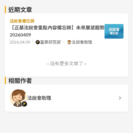
近期文章
法說會備忘錄
【正基法說會重點內容備忘錄】未來展望趨勢
20260409
2026.04.09
富果研究部
法說會助理
—沒有更多文章了—
相關作者
法說會助理