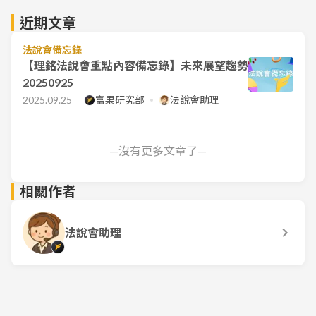
近期文章
法說會備忘錄
【理銘法說會重點內容備忘錄】未來展望趨勢
20250925
2025.09.25
富果研究部
法說會助理
—沒有更多文章了—
相關作者
法說會助理