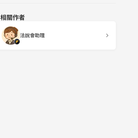
相關作者
法說會助理